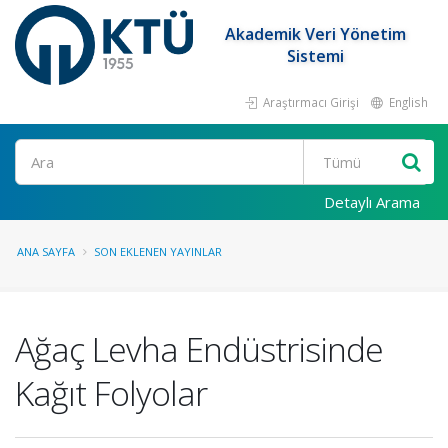
Akademik Veri Yönetim
Sistemi
Araştırmacı Girişi
English
Ara
Detaylı Arama
ANA SAYFA
SON EKLENEN YAYINLAR
Ağaç Levha Endüstrisinde
Kağıt Folyolar