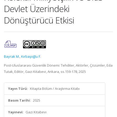
Devlet Üzerindeki
Dönüştürücü Etkisi
Bayrak M.
,
Kırbaşoğlu F.
Post-Uluslararası Güvenlik Dönemi: Tehditer, Aktörler, Çözümler, Eda
Tutak, Editör, Gazi Kitabevi, Ankara, ss.159-178, 2025
Yayın Türü:
Kitapta Bölüm / Araştırma Kitabı
Basım Tarihi:
2025
Yayınevi:
Gazi Kitabevi