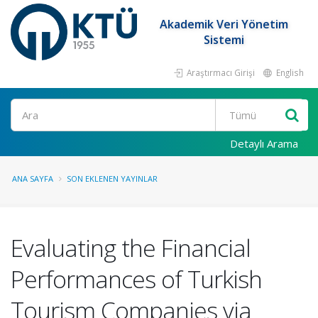
Akademik Veri Yönetim
Sistemi
Araştırmacı Girişi
English
Ara
Detaylı Arama
ANA SAYFA
SON EKLENEN YAYINLAR
Evaluating the Financial
Performances of Turkish
Tourism Companies via