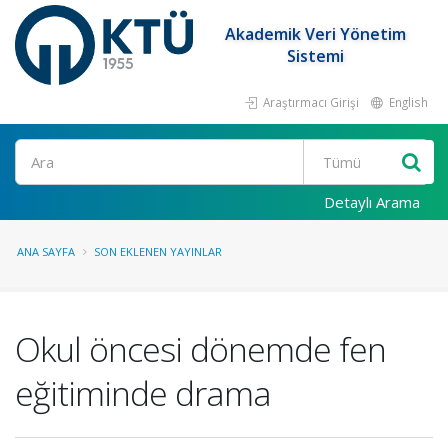
Akademik Veri Yönetim
Sistemi
Araştırmacı Girişi
English
Ara
Detaylı Arama
ANA SAYFA
SON EKLENEN YAYINLAR
Okul öncesi dönemde fen
eğitiminde drama