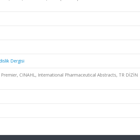
islik Dergisi
Premier, CINAHL, International Pharmaceutical Abstracts, TR DİZİN