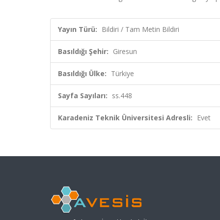
Yayın Türü:
Bildiri / Tam Metin Bildiri
Basıldığı Şehir:
Giresun
Basıldığı Ülke:
Türkiye
Sayfa Sayıları:
ss.448
Karadeniz Teknik Üniversitesi Adresli:
Evet