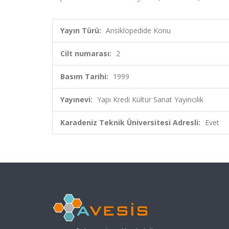
Yayın Türü:
Ansiklopedide Konu
Cilt numarası:
2
Basım Tarihi:
1999
Yayınevi:
Yapı Kredi Kültür Sanat Yayıncılık
Karadeniz Teknik Üniversitesi Adresli:
Evet