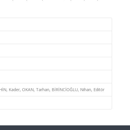
İN, Kader, OKAN, Tarhan, BİRİNCİOĞLU, Nihan, Editör