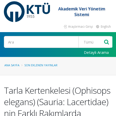
Akademik Veri Yönetim
Sistemi
Araştırmacı Girişi
English
Ara
Detaylı Arama
ANA SAYFA
SON EKLENEN YAYINLAR
Tarla Kertenkelesi (Ophisops
elegans) (Sauria: Lacertidae)
nin Farklı Rakımlarda