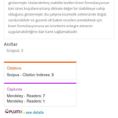
göstermiştir. Hızlandırılmış stabilite testleri krem formülasyonun
tüm stres koşullarına karşı dikkate değer bir stabiliteye sahip
olduğunu göstermiştir. Bu çalışma kozmetik sektöründe doğal,
sürdürülebilir ve güvenli cilt bakım ürünleri üretebilmek için
krem formülasyonuna arı ürünlerini entegre etmenin
uygulanabilirliğine dair kanıt sağlamaktadır.
Atıflar
Scopus: 3
Citations
Scopus - Citation Indexes:
3
Captures
Mendeley - Readers:
7
Mendeley - Readers:
1
-
see details