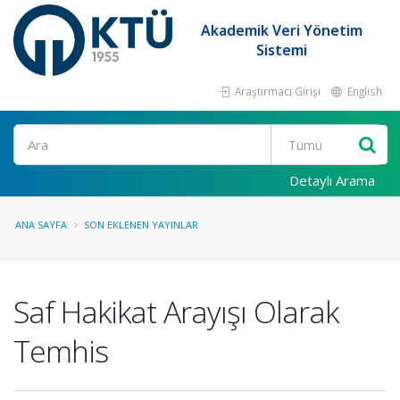
Akademik Veri Yönetim
Sistemi
Araştırmacı Girişi
English
Ara
Detaylı Arama
ANA SAYFA
SON EKLENEN YAYINLAR
Saf Hakikat Arayışı Olarak
Temhis