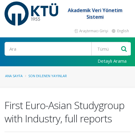
Akademik Veri Yönetim
Sistemi
Araştırmacı Girişi
English
Ara
Detaylı Arama
ANA SAYFA
SON EKLENEN YAYINLAR
First Euro-Asian Studygroup
with Industry, full reports