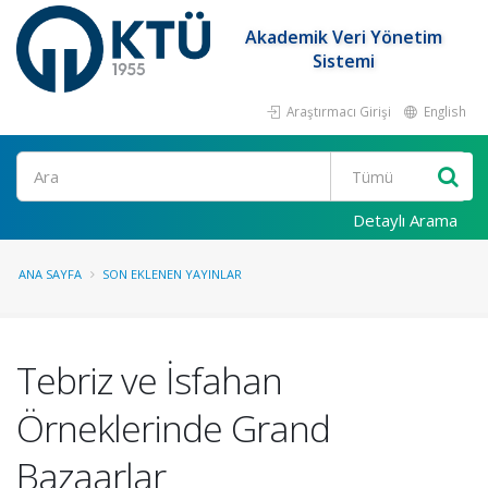
Akademik Veri Yönetim
Sistemi
Araştırmacı Girişi
English
Ara
Detaylı Arama
ANA SAYFA
SON EKLENEN YAYINLAR
Tebriz ve İsfahan
Örneklerinde Grand
Bazaarlar