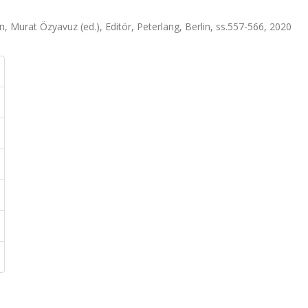
n, Murat Özyavuz (ed.), Editör, Peterlang, Berlin, ss.557-566, 2020