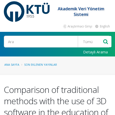
Akademik Veri Yönetim
Sistemi
Araştırmacı Girişi
English
Ara
Detaylı Arama
ANA SAYFA
SON EKLENEN YAYINLAR
Comparison of traditional
methods with the use of 3D
software in the education of