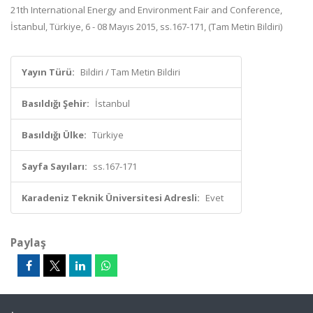
21th International Energy and Environment Fair and Conference,
İstanbul, Türkiye, 6 - 08 Mayıs 2015, ss.167-171, (Tam Metin Bildiri)
Yayın Türü:
Bildiri / Tam Metin Bildiri
Basıldığı Şehir:
İstanbul
Basıldığı Ülke:
Türkiye
Sayfa Sayıları:
ss.167-171
Karadeniz Teknik Üniversitesi Adresli:
Evet
Paylaş