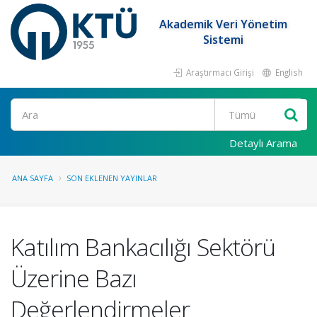
Akademik Veri Yönetim
Sistemi
Araştırmacı Girişi
English
Ara
Detaylı Arama
ANA SAYFA
SON EKLENEN YAYINLAR
Katılım Bankacılığı Sektörü
Üzerine Bazı
Değerlendirmeler