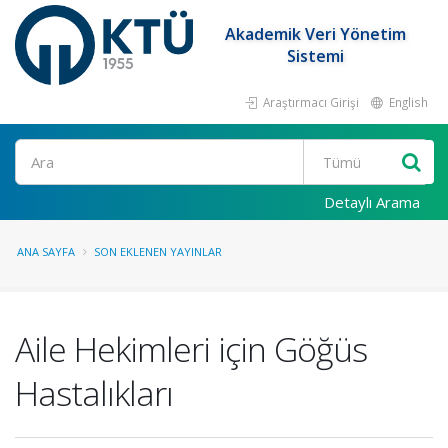
Akademik Veri Yönetim
Sistemi
Araştırmacı Girişi
English
Ara
Detaylı Arama
ANA SAYFA
SON EKLENEN YAYINLAR
Aile Hekimleri için Göğüs
Hastalıkları