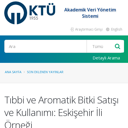
Akademik Veri Yönetim
Sistemi
Araştırmacı Girişi
English
Ara
Detaylı Arama
ANA SAYFA
SON EKLENEN YAYINLAR
Tıbbi ve Aromatik Bitki Satışı
ve Kullanımı: Eskişehir İli
Örneği