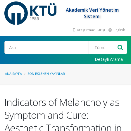
Akademik Veri Yönetim
Sistemi
Araştırmacı Girişi
English
Ara
Detaylı Arama
ANA SAYFA
SON EKLENEN YAYINLAR
Indicators of Melancholy as
Symptom and Cure:
Aesthetic Transformation in