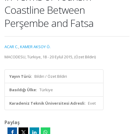
Coastline Between
Perşembe and Fatsa
ACAR C.
,
KAMER AKSOY Ö.
MACODESU, Türkiye, 18 - 20 Eylül 2015, (Özet Bildiri)
Yayın Türü:
Bildiri / Özet Bildiri
Basıldığı Ülke:
Türkiye
Karadeniz Teknik Üniversitesi Adresli:
Evet
Paylaş