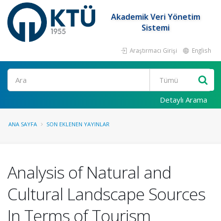
Akademik Veri Yönetim
Sistemi
Araştırmacı Girişi
English
Ara
Detaylı Arama
ANA SAYFA
SON EKLENEN YAYINLAR
Analysis of Natural and
Cultural Landscape Sources
In Terms of Tourism