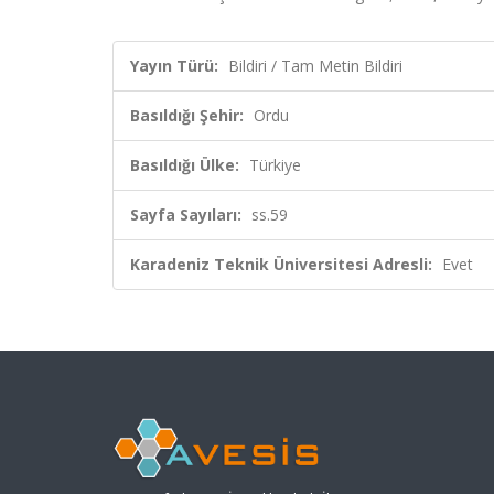
Yayın Türü:
Bildiri / Tam Metin Bildiri
Basıldığı Şehir:
Ordu
Basıldığı Ülke:
Türkiye
Sayfa Sayıları:
ss.59
Karadeniz Teknik Üniversitesi Adresli:
Evet