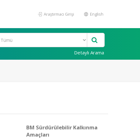
Araştırmacı Girişi
English
Detaylı Arama
BM Sürdürülebilir Kalkınma
Amaçları