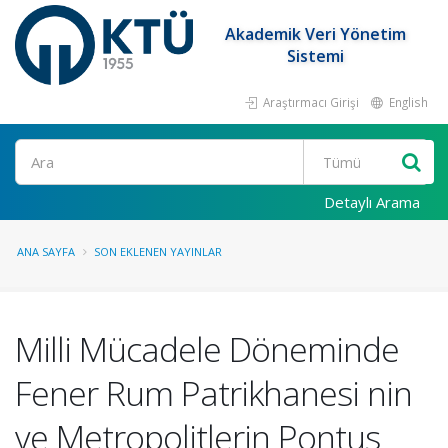
Akademik Veri Yönetim
Sistemi
Araştırmacı Girişi
English
Ara
Detaylı Arama
ANA SAYFA
SON EKLENEN YAYINLAR
Milli Mücadele Döneminde
Fener Rum Patrikhanesi nin
ve Metropolitlerin Pontus