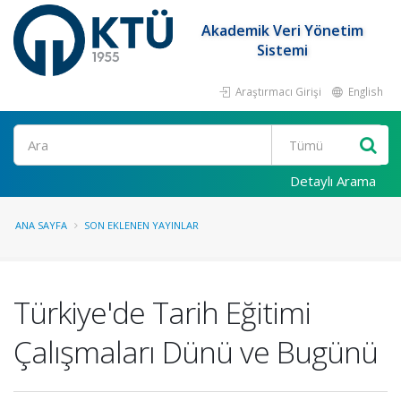
Akademik Veri Yönetim
Sistemi
Araştırmacı Girişi
English
Ara
Detaylı Arama
ANA SAYFA
SON EKLENEN YAYINLAR
Türkiye'de Tarih Eğitimi
Çalışmaları Dünü ve Bugünü