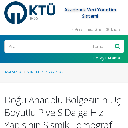
Akademik Veri Yönetim
Sistemi
Araştırmacı Girişi
English
Ara
Detaylı Arama
ANA SAYFA
SON EKLENEN YAYINLAR
Doğu Anadolu Bölgesinin Üç
Boyutlu P ve S Dalga Hız
Yapısının Sismik Tomografi