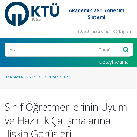
Akademik Veri Yönetim
Sistemi
Araştırmacı Girişi
English
Ara
Detaylı Arama
ANA SAYFA
SON EKLENEN YAYINLAR
Sınıf Öğretmenlerinin Uyum
ve Hazırlık Çalışmalarına
İlişkin Görüşleri