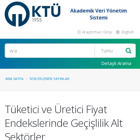
Akademik Veri Yönetim
Sistemi
Araştırmacı Girişi
English
Ara
Detaylı Arama
ANA SAYFA
SON EKLENEN YAYINLAR
Tüketici ve Üretici Fiyat
Endekslerinde Geçişlilik Alt
Sektörler