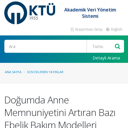
Akademik Veri Yönetim
Sistemi
Araştırmacı Girişi
English
Ara
Detaylı Arama
ANA SAYFA
SON EKLENEN YAYINLAR
Doğumda Anne
Memnuniyetini Artıran Bazı
Ebelik Bakım Modelleri