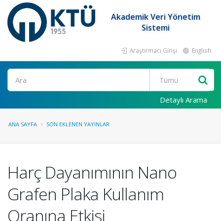
Akademik Veri Yönetim
Sistemi
Araştırmacı Girişi
English
Ara
Detaylı Arama
ANA SAYFA
SON EKLENEN YAYINLAR
Harç Dayanımının Nano
Grafen Plaka Kullanım
Oranına Etkisi