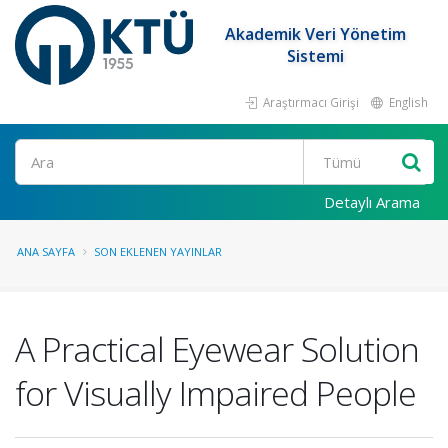
Akademik Veri Yönetim
Sistemi
Araştırmacı Girişi
English
Ara
Detaylı Arama
ANA SAYFA
SON EKLENEN YAYINLAR
A Practical Eyewear Solution
for Visually Impaired People