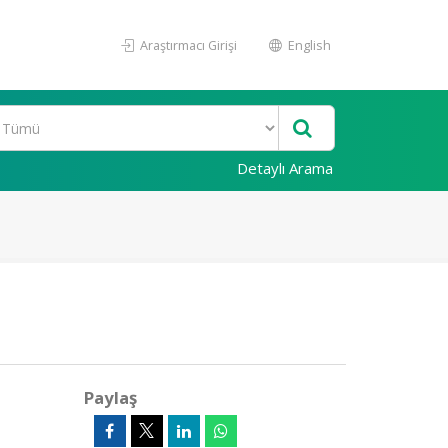
Araştırmacı Girişi
English
Detaylı Arama
Paylaş