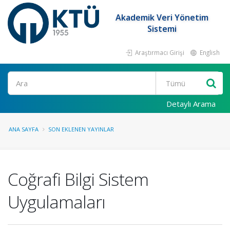
Akademik Veri Yönetim
Sistemi
Araştırmacı Girişi
English
Ara
Detaylı Arama
ANA SAYFA
SON EKLENEN YAYINLAR
Coğrafi Bilgi Sistem
Uygulamaları