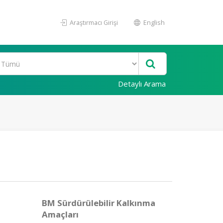
Araştırmacı Girişi
English
Detaylı Arama
BM Sürdürülebilir Kalkınma
Amaçları