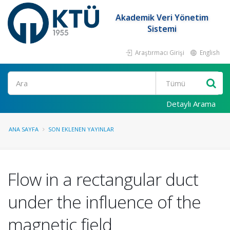
Akademik Veri Yönetim
Sistemi
Araştırmacı Girişi
English
Ara
Detaylı Arama
ANA SAYFA
SON EKLENEN YAYINLAR
Flow in a rectangular duct
under the influence of the
magnetic field