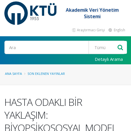
Akademik Veri Yönetim
Sistemi
Araştırmacı Girişi
English
Ara
Detaylı Arama
ANA SAYFA
SON EKLENEN YAYINLAR
HASTA ODAKLI BİR
YAKLAŞIM:
BİYOPSİKOSOSYAL MODEL