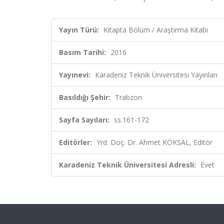
Yayın Türü:
Kitapta Bölüm / Araştırma Kitabı
Basım Tarihi:
2016
Yayınevi:
Karadeniz Teknik Üniversitesi Yayınları
Basıldığı Şehir:
Trabzon
Sayfa Sayıları:
ss.161-172
Editörler:
Yrd. Doç. Dr. Ahmet KÖKSAL, Editör
Karadeniz Teknik Üniversitesi Adresli:
Evet