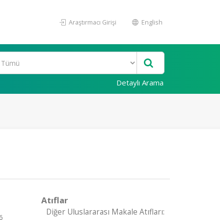
Araştırmacı Girişi
English
Detaylı Arama
Atıflar
Diğer Uluslararası Makale Atıfları:
6