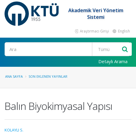
Akademik Veri Yönetim
Sistemi
Araştırmacı Girişi
English
Ara
Detaylı Arama
ANA SAYFA
SON EKLENEN YAYINLAR
Balın Biyokimyasal Yapısı
KOLAYLI S.