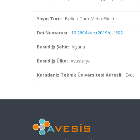
Yayın Türü:
Bildiri / Tam Metin Bildiri
Doi Numarası:
10.26044/ecr2019/c-1302
Basıldığı Şehir:
Viyana
Basıldığı Ülke:
Avusturya
Karadeniz Teknik Üniversitesi Adresli:
Evet