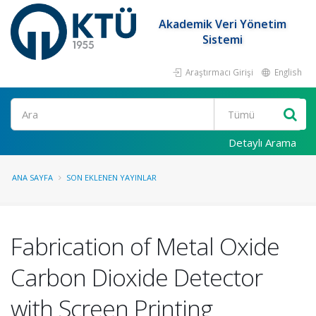
Akademik Veri Yönetim
Sistemi
Araştırmacı Girişi
English
Ara
Detaylı Arama
ANA SAYFA
SON EKLENEN YAYINLAR
Fabrication of Metal Oxide
Carbon Dioxide Detector
with Screen Printing