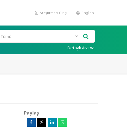
Araştırmacı Girişi
English
Detaylı Arama
Paylaş