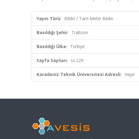
Yayın Türü:
Bildiri / Tam Metin Bildiri
Basıldığı Şehir:
Trabzon
Basıldığı Ülke:
Türkiye
Sayfa Sayıları:
ss.229
Karadeniz Teknik Üniversitesi Adresli:
Hayır