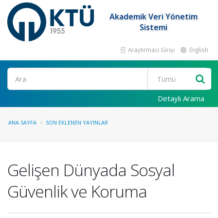
Akademik Veri Yönetim
Sistemi
Araştırmacı Girişi
English
Ara
Detaylı Arama
ANA SAYFA
SON EKLENEN YAYINLAR
Gelişen Dünyada Sosyal
Güvenlik ve Koruma