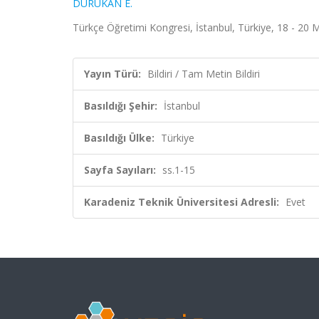
DURUKAN E.
Türkçe Öğretimi Kongresi, İstanbul, Türkiye, 18 - 20 M
Yayın Türü:
Bildiri / Tam Metin Bildiri
Basıldığı Şehir:
İstanbul
Basıldığı Ülke:
Türkiye
Sayfa Sayıları:
ss.1-15
Karadeniz Teknik Üniversitesi Adresli:
Evet