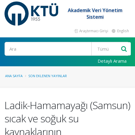
Akademik Veri Yönetim
Sistemi
Araştırmacı Girişi
English
Ara
Detaylı Arama
ANA SAYFA
SON EKLENEN YAYINLAR
Ladik-Hamamayağı (Samsun)
sıcak ve soğuk su
kaynaklarının