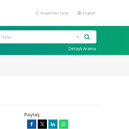
Araştırmacı Girişi
English
Detaylı Arama
Paylaş