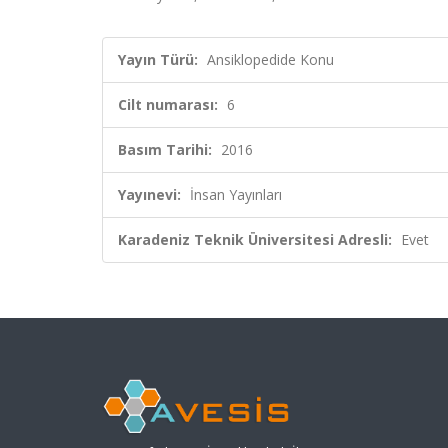
Yayın Türü:
Ansiklopedide Konu
Cilt numarası:
6
Basım Tarihi:
2016
Yayınevi:
İnsan Yayınları
Karadeniz Teknik Üniversitesi Adresli:
Evet