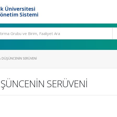
k Üniversitesi
Yönetim Sistemi
 DÜŞÜNCENİN SERÜVENİ
ŞÜNCENİN SERÜVENİ