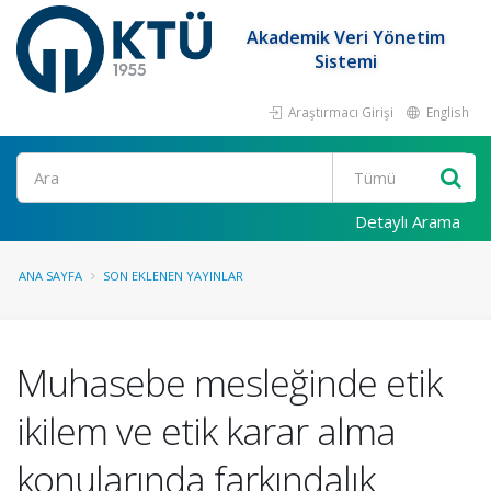
Akademik Veri Yönetim
Sistemi
Araştırmacı Girişi
English
Ara
Detaylı Arama
ANA SAYFA
SON EKLENEN YAYINLAR
Muhasebe mesleğinde etik
ikilem ve etik karar alma
konularında farkındalık