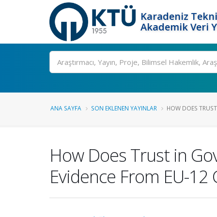
Karadeniz Tekni
Akademik Veri 
Ara
ANA SAYFA
SON EKLENEN YAYINLAR
HOW DOES TRUST 
How Does Trust in Go
Evidence From EU-12 