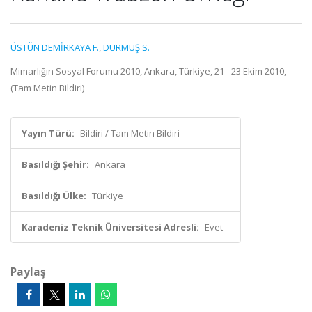
ÜSTÜN DEMİRKAYA F.
,
DURMUŞ S.
Mimarlığın Sosyal Forumu 2010, Ankara, Türkiye, 21 - 23 Ekim 2010,
(Tam Metin Bildiri)
Yayın Türü:
Bildiri / Tam Metin Bildiri
Basıldığı Şehir:
Ankara
Basıldığı Ülke:
Türkiye
Karadeniz Teknik Üniversitesi Adresli:
Evet
Paylaş