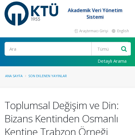
Akademik Veri Yönetim
Sistemi
Araştırmacı Girişi
English
Ara
Detaylı Arama
ANA SAYFA
SON EKLENEN YAYINLAR
Toplumsal Değişim ve Din:
Bizans Kentinden Osmanlı
Kentine Trabzon Örneği