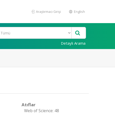
Araştırmacı Girişi
English
Detaylı Arama
Atıflar
Web of Science: 48