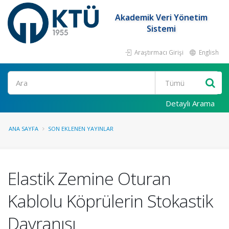
Akademik Veri Yönetim
Sistemi
Araştırmacı Girişi
English
Ara
Detaylı Arama
ANA SAYFA
SON EKLENEN YAYINLAR
Elastik Zemine Oturan
Kablolu Köprülerin Stokastik
Davranışı