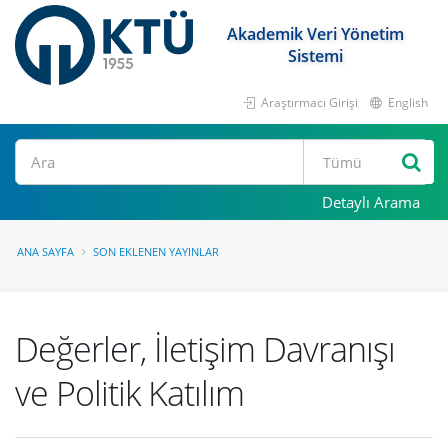
Akademik Veri Yönetim
Sistemi
Araştırmacı Girişi
English
Ara
Detaylı Arama
ANA SAYFA
SON EKLENEN YAYINLAR
Değerler, İletişim Davranışı
ve Politik Katılım